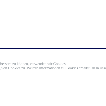
erbessern zu können, verwenden wir Cookies.
von Cookies zu. Weitere Informationen zu Cookies erhältst Du in unse