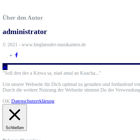
Über den Autor
administrator
© 2021 - www.birglaender-musikanten.de
"Soll den des a Kirwa sa, niad amal an Kuacha..."
Um unsere Webseite für Dich optimal zu gestalten und fortlaufend v
Durch die weitere Nutzung der Webseite stimmst Du der Verwendung 
OK
Datenschutzerklärung
Schließen