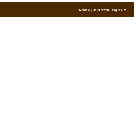
Kontakt | Datenschutz | Impresum